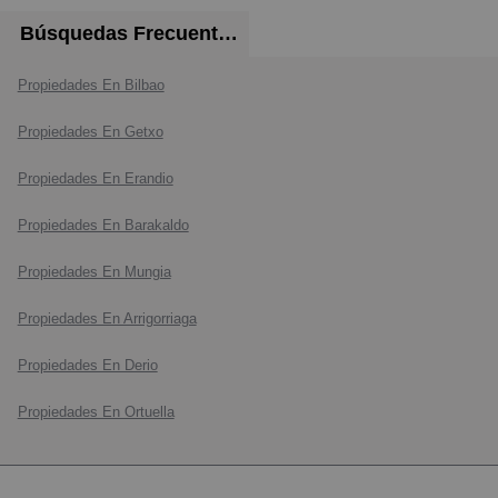
Búsquedas Frecuentes
Propiedades En Bilbao
Propiedades En Getxo
Propiedades En Erandio
Propiedades En Barakaldo
Propiedades En Mungia
Propiedades En Arrigorriaga
Propiedades En Derio
Propiedades En Ortuella